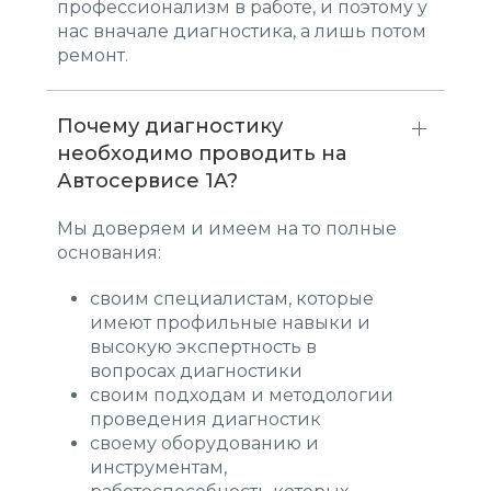
профессионализм в работе, и поэтому у
нас вначале диагностика, а лишь потом
ремонт.
Почему диагностику
необходимо проводить на
Автосервисе 1A?
Мы доверяем и имеем на то полные
основания:
своим специалистам, которые
имеют профильные навыки и
высокую экспертность в
вопросах диагностики
своим подходам и методологии
проведения диагностик
своему оборудованию и
инструментам,