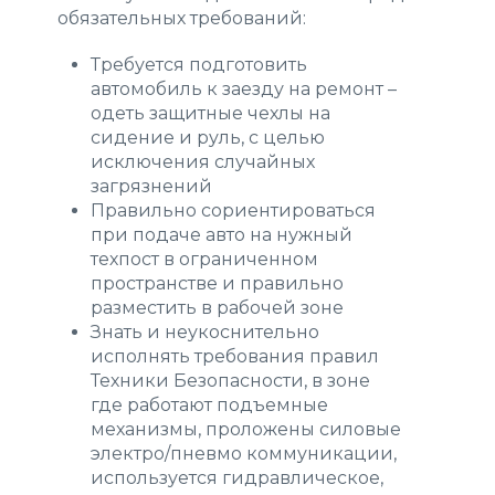
обязательных требований:
Требуется подготовить
автомобиль к заезду на ремонт –
одеть защитные чехлы на
сидение и руль, с целью
исключения случайных
загрязнений
Правильно сориентироваться
при подаче авто на нужный
техпост в ограниченном
пространстве и правильно
разместить в рабочей зоне
Знать и неукоснительно
исполнять требования правил
Техники Безопасности, в зоне
где работают подъемные
механизмы, проложены силовые
электро/пневмо коммуникации,
используется гидравлическое,