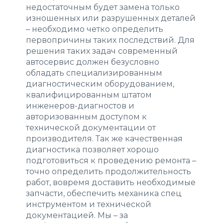
недостаточным будет замена только
изношенных или разрушенных деталей
– необходимо четко определить
первопричины таких последствий. Для
решения таких задач современный
автосервис должен безусловно
обладать специализированным
диагностическим оборудованием,
квалифицированным штатом
инженеров-диагностов и
авторизованным доступом к
технической документации от
производителя. Так же качественная
диагностика позволяет хорошо
подготовиться к проведению ремонта –
точно определить продолжительность
работ, вовремя доставить необходимые
запчасти, обеспечить механика спец
инструментом и технической
документацией. Мы – за