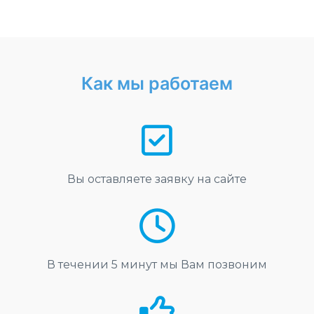
Как мы работаем
Вы оставляете заявку на сайте
В течении 5 минут мы Вам позвоним