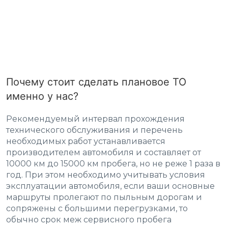
Почему стоит сделать плановое ТО
именно у нас?
Рекомендуемый интервал прохождения
технического обслуживания и перечень
необходимых работ устанавливается
производителем автомобиля и составляет от
10000 км до 15000 км пробега, но не реже 1 раза в
год. При этом необходимо учитывать условия
эксплуатации автомобиля, если ваши основные
маршруты пролегают по пыльным дорогам и
сопряжены с большими перегрузками, то
обычно срок меж сервисного пробега