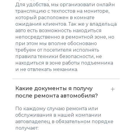
Для удобства, мы организовали онлайн
трансляцию с техпостов на мониторе,
который расположен в комнате
ожидания клиентов. Так же у владельца
авто есть возможность находиться
непосредственно в ремонтной зоне, но
при этом мы вполне обосновано
требуем от посетителя исполнять
правила техники безопасности, не
находиться в зоне работы подъемника
и не отвлекать механика.
Какие документы я получу
после ремонта автомобиля?
По каждому случаю ремонта или
обслуживания в нашей компании
автовладелец в обязательном порядке
получает: