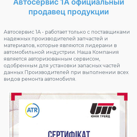
Автосервис 1А официальный
продавец продукции
Автосервис 1A - работает только с поставщиками
надежных производителей запчастей и
материалов, которые являются лидерами в
автомобильной индустрии. Наша Компания
является авторизованным сервисом,
одобренным для установки запасных частей
данных Производителей при выполнении всех
видов ремонта автомобиля.