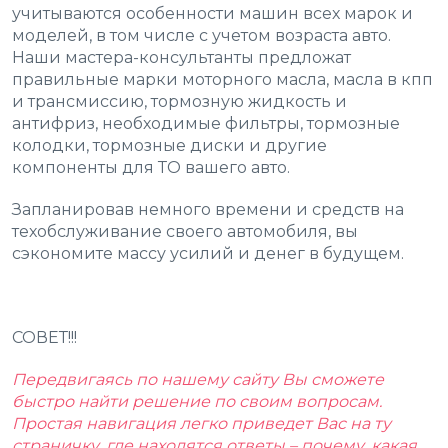
учитываются особенности машин всех марок и
моделей, в том числе с учетом возраста авто.
Наши мастера-консультанты предложат
правильные марки моторного масла, масла в кпп
и трансмиссию, тормозную жидкость и
антифриз, необходимые фильтры, тормозные
колодки, тормозные диски и другие
компоненты для ТО вашего авто.
Запланировав немного времени и средств на
техобслуживание своего автомобиля, вы
сэкономите массу усилий и денег в будущем.
СОВЕТ!!!
Передвигаясь по нашему сайту Вы сможете
быстро найти решение по своим вопросам.
Простая навигация легко приведет Вас на ту
страничку, где находятся ответы – почему, какая