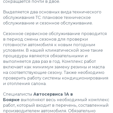
сокращается почти в двое.
Выделяется два основных вида технического
обслуживания ТС: плановое техническое
обслуживание и сезонное обслуживание.
Сезонное сервисное обслуживание проводится
в период смены сезонов для проверки
готовности автомобиля к новым погодным
условиям. В нашей климатической зоне такие
процедуры являются обязательными и
выполняется два раз в год. Комплекс работ
включает как минимум замену резины и масла
на соответствующие сезону. Также необходимо
проверить работу системы кондиционирования
и отопления салона.
Специалисты
Автосервиса 1А в
Боярке
выполняют весь необходимый комплекс
работ, который входит в перечень, составленный
производителем автомобиля. Обязательно