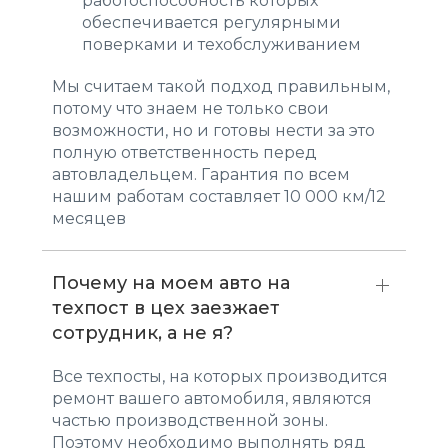
работоспособность которых
обеспечивается регулярными
поверками и техобслуживанием
Мы считаем такой подход правильным,
потому что знаем не только свои
возможности, но и готовы нести за это
полную ответственность перед
автовладельцем. Гарантия по всем
нашим работам составляет 10 000 км/12
месяцев
Почему на моем авто на
техпост в цех заезжает
сотрудник, а не я?
Все техпосты, на которых производится
ремонт вашего автомобиля, являются
частью производственной зоны.
Поэтому необходимо выполнять ряд