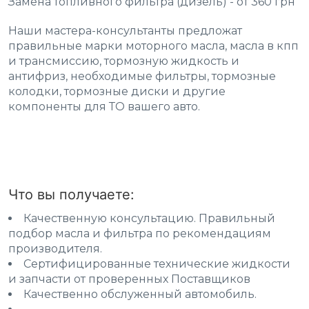
Замена топливного фильтра (дизель) - от 360 грн
Наши мастера-консультанты предложат
правильные марки моторного масла, масла в кпп
и трансмиссию, тормозную жидкость и
антифриз, необходимые фильтры, тормозные
колодки, тормозные диски и другие
компоненты для ТО вашего авто.
Что вы получаете:
Качественную консультацию. Правильный
подбор масла и фильтра по рекомендациям
производителя.
Сертифицированные технические жидкости
и запчасти от проверенных Поставщиков
Качественно обслуженный автомобиль.