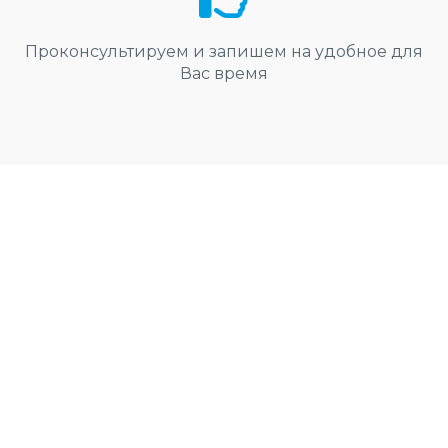
Проконсультируем и запишем на удобное для
Вас время