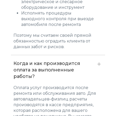
электрическое и слесарное
оборудование и инструмент
Исполнять процедуры
выходного контроля при выезде
автомобиля после ремонта
Поэтому мы считаем своей прямой
обязанностью оградить клиента от
данных забот и рисков.
Когда и как производится
оплата за выполненные
работы?
Оплата услуг производится после
ремонта или обслуживания авто. Для
автовладельцев-физлиц расчеты
производятся в кассе предприятия,
которая расположена для вашего