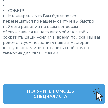
СОВЕТ!!!
Мы уверены, что Вам будет легко
перемещаться по нашему сайту и вы быстро
найдете решения по всем вопросам
обслуживания вашего автомобиля. Чтобы
сократить Ваши усилия и время поиска, мы вам
рекомендуем позвонить нашим мастерам-
консультантам или отправить свой номер
телефона для связи с вами.
ПОЛУЧИТЬ ПОМОЩЬ
СПЕЦИАЛИСТА