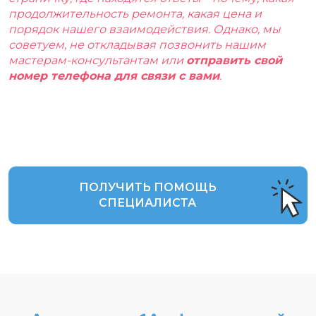
продолжительность ремонта, какая цена и
порядок нашего взаимодействия. Однако, мы
советуем, не откладывая позвонить нашим
мастерам-консультантам или
отправить свой
номер телефона для связи с вами
.
ПОЛУЧИТЬ ПОМОЩЬ
СПЕЦИАЛИСТА