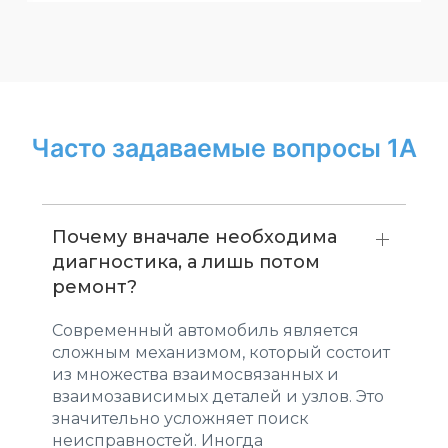
Часто задаваемые вопросы 1А
Почему вначале необходима
диагностика, а лишь потом
ремонт?
Современный автомобиль является
сложным механизмом, который состоит
из множества взаимосвязанных и
взаимозависимых деталей и узлов. Это
значительно усложняет поиск
неисправностей. Иногда